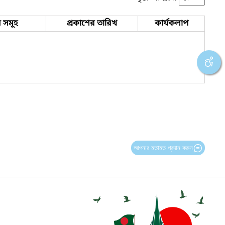
 সমূহ
প্রকাশের তারিখ
কার্যকলাপ
আপনার মতামত প্রদান করুন