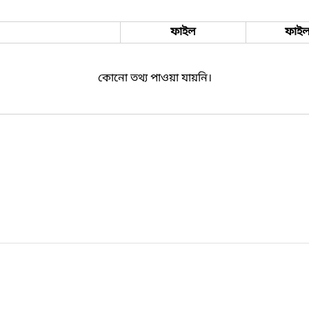
ফাইল
ফাইল
কোনো তথ্য পাওয়া যায়নি।