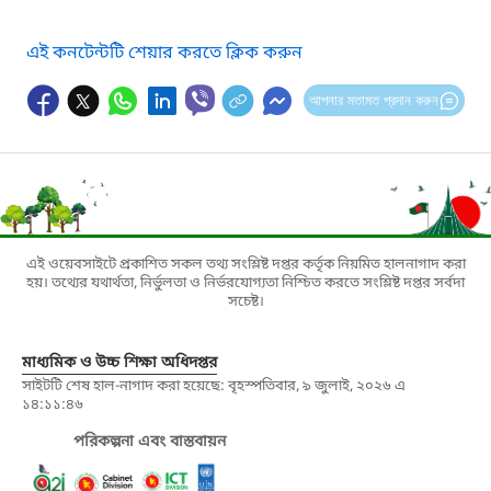
এই কনটেন্টটি শেয়ার করতে ক্লিক করুন
আপনার মতামত প্রদান করুন
এই ওয়েবসাইটে প্রকাশিত সকল তথ্য সংশ্লিষ্ট দপ্তর কর্তৃক নিয়মিত হালনাগাদ করা
হয়। তথ্যের যথার্থতা, নির্ভুলতা ও নির্ভরযোগ্যতা নিশ্চিত করতে সংশ্লিষ্ট দপ্তর সর্বদা
সচেষ্ট।
মাধ্যমিক ও উচ্চ শিক্ষা অধিদপ্তর
সাইটটি শেষ হাল-নাগাদ করা হয়েছে: বৃহস্পতিবার, ৯ জুলাই, ২০২৬ এ
১৪:১১:৪৬
পরিকল্পনা এবং বাস্তবায়ন