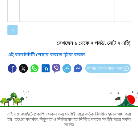
১
দেখছেন ১ থেকে ২ পর্যন্ত, মোট ২ এন্ট্রি
এই কনটেন্টটি শেয়ার করতে ক্লিক করুন
আপনার মতামত প্রদান করুন
এই ওয়েবসাইটে প্রকাশিত সকল তথ্য সংশ্লিষ্ট দপ্তর কর্তৃক নিয়মিত হালনাগাদ করা
হয়। তথ্যের যথার্থতা, নির্ভুলতা ও নির্ভরযোগ্যতা নিশ্চিত করতে সংশ্লিষ্ট দপ্তর সর্বদা
সচেষ্ট।